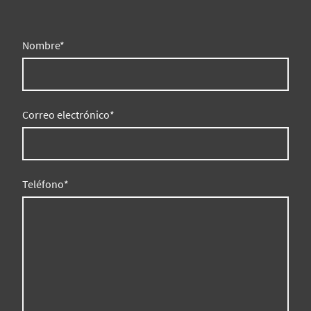
Nombre
*
Correo electrónico
*
Teléfono
*