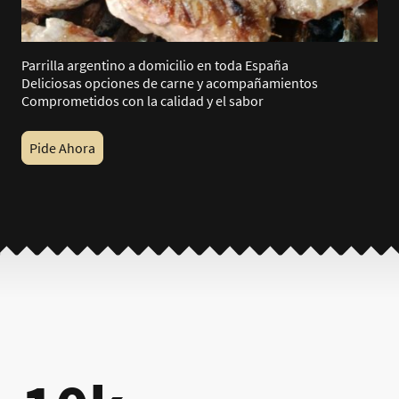
Parrilla argentino a domicilio en toda España
Deliciosas opciones de carne y acompañamientos
Comprometidos con la calidad y el sabor
Pide Ahora