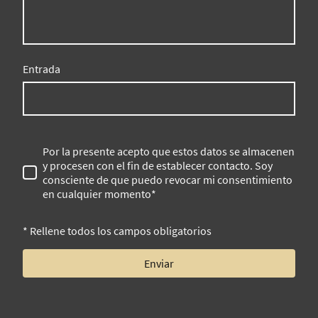
Entrada
Por la presente acepto que estos datos se almacenen
y procesen con el fin de establecer contacto. Soy
consciente de que puedo revocar mi consentimiento
en cualquier momento*
* Rellene todos los campos obligatorios
Enviar