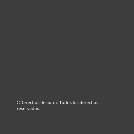
©Derechos de autor. Todos los derechos
reservados.