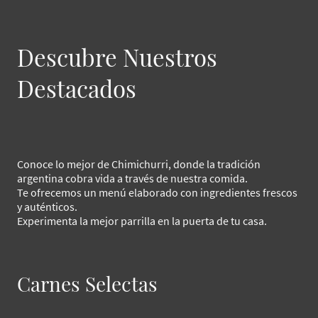
Descubre Nuestros
Destacados
Conoce lo mejor de Chimichurri, donde la tradición
argentina cobra vida a través de nuestra comida.
Te ofrecemos un menú elaborado con ingredientes frescos
y auténticos.
Experimenta la mejor parrilla en la puerta de tu casa.
Carnes Selectas