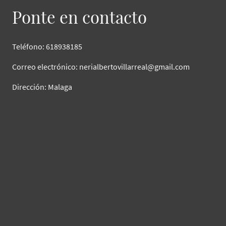
Ponte en contacto
Teléfono: 618938185
Correo electrónico: nerialbertovillarreal@gmail.com
Dirección: Malaga