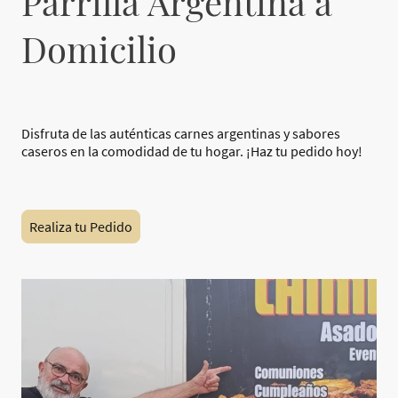
Parrilla Argentina a
Domicilio
Disfruta de las auténticas carnes argentinas y sabores
caseros en la comodidad de tu hogar. ¡Haz tu pedido hoy!
Realiza tu Pedido