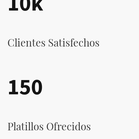
10k
Clientes Satisfechos
150
Platillos Ofrecidos