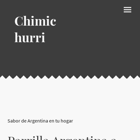
Chimic
hurri
Sabor de Argentina en tu hogar