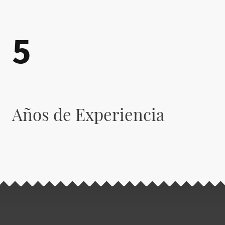
5
Años de Experiencia