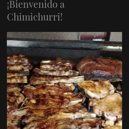
¡Bienvenido a
Chimichurri!