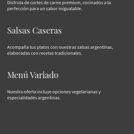
Disfruta de cortes de carne premium, cocinados a la
perfección para un sabor inigualable.
Salsas Caseras
Acompaña tus platos con nuestras salsas argentinas,
elaboradas con recetas tradicionales.
Menú Variado
Nuestra oferta incluye opciones vegetarianas y
especialidades argentinas.